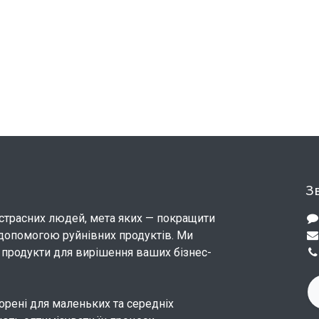
Зв
страсних людей, мета яких — покращити
допомогою руйнівних продуктів. Ми
продукти для вирішення ваших бізнес-
орені для маленьких та середніх