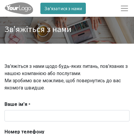
Зв'язатися з нами
Зв'яжіться з нами
Зв'яжіться з нами щодо будь-яких питань, пов'язаних з
нашою компанією або послугами.
Ми зробимо все можливе, щоб повернутись до вас
якомога швидше.
Ваше ім'я
*
Номер телефону