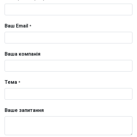
Ваш Email
*
Ваша компанія
Тема
*
Ваше запитання