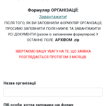
Формуляр ОРГАНІЗАЦІЇ:
Завантажити!
ПІСЛЯ ТОГО, ЯК ВИ ЗАПОВНИЛИ ФОРМУЛЯР ОРГАНІЗАЦІЇ,
ПРОСИМО ЗАПОВНИТИ ПОЛЯ НИЖЧЕ ТА ЗАВАНТАЖИТИ
УСІ ДОКУМЕНТИ (разом із заповненим формуляром) У
АРХІВОМ .zip
ОСТАННЄ ПОЛЕ
ЗВЕРТАЄМО ВАШУ УВАГУ НА ТЕ, ЩО ЗАЯВКА
РОЗГЛЯДАЄТЬСЯ ПРОТЯГОМ 3 МІСЯЦІВ.
Назва організації
ПІБ особи, котра заповнює цю форму